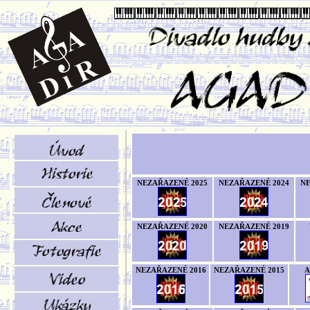
NEZAŘAZENÉ 2025
NEZAŘAZENÉ 2024
NE
NEZAŘAZENÉ 2020
NEZAŘAZENÉ 2019
NEZAŘAZENÉ 2016
NEZAŘAZENÉ 2015
A