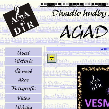
Vesmí