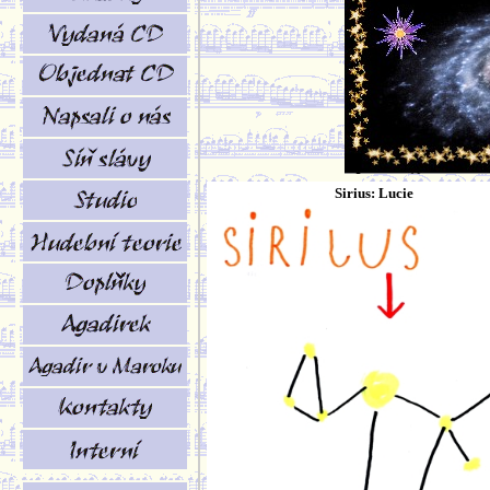
Sirius: Lucie