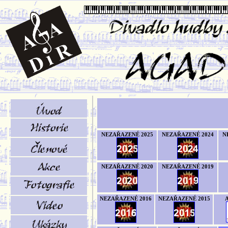
NEZAŘAZENÉ 2025
NEZAŘAZENÉ 2024
N
NEZAŘAZENÉ 2020
NEZAŘAZENÉ 2019
NEZAŘAZENÉ 2016
NEZAŘAZENÉ 2015