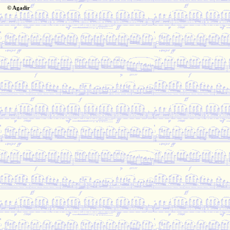
© Agadir