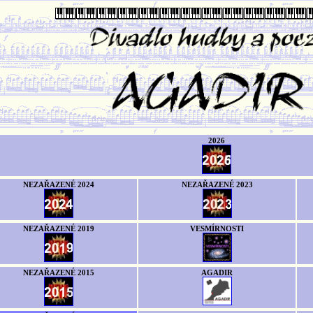
2026
NEZAŘAZENÉ 2024
NEZAŘAZENÉ 2023
NEZAŘAZENÉ 2019
VESMÍRNOSTI
NEZAŘAZENÉ 2015
AGADIR