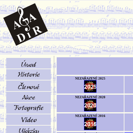
NEZAŘAZENÉ 2025
NEZAŘAZENÉ 2020
NEZAŘAZENÉ 2016