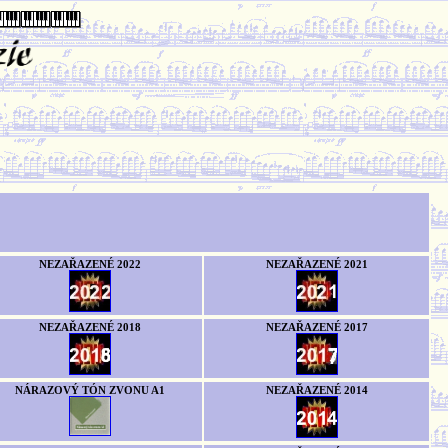
NEZAŘAZENÉ 2022
NEZAŘAZENÉ 2021
NEZAŘAZENÉ 2018
NEZAŘAZENÉ 2017
NÁRAZOVÝ TÓN ZVONU A1
NEZAŘAZENÉ 2014