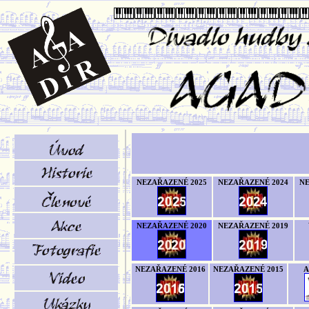
NEZAŘAZENÉ 2025
NEZAŘAZENÉ 2024
NE
NEZAŘAZENÉ 2020
NEZAŘAZENÉ 2019
NEZAŘAZENÉ 2016
NEZAŘAZENÉ 2015
A