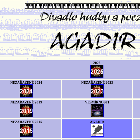
2026
NEZAŘAZENÉ 2024
NEZAŘAZENÉ 2023
NEZAŘAZENÉ 2019
VESMÍRNOSTI
NEZAŘAZENÉ 2015
AGADIR