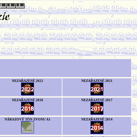
NEZAŘAZENÉ 2022
NEZAŘAZENÉ 2021
NEZAŘAZENÉ 2018
NEZAŘAZENÉ 2017
NÁRAZOVÝ TÓN ZVONU A1
NEZAŘAZENÉ 2014