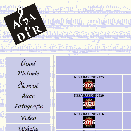
NEZAŘAZENÉ 2025
NEZAŘAZENÉ 2020
NEZAŘAZENÉ 2016