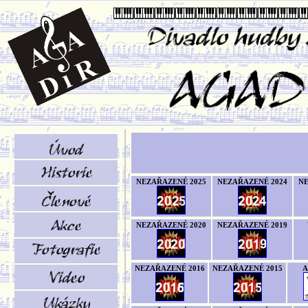
NEZAŘAZENÉ 2025
NEZAŘAZENÉ 2024
NE
NEZAŘAZENÉ 2020
NEZAŘAZENÉ 2019
NEZAŘAZENÉ 2016
NEZAŘAZENÉ 2015
A