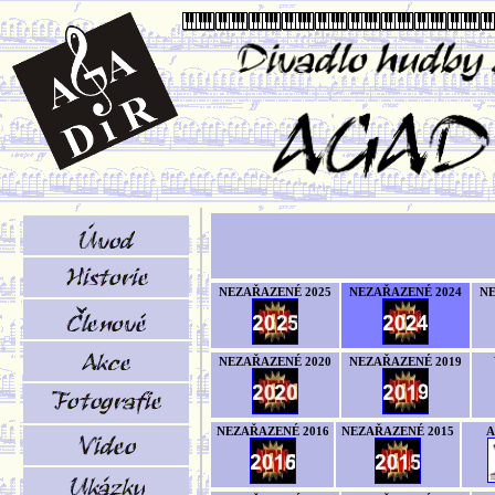
NEZAŘAZENÉ 2025
NEZAŘAZENÉ 2024
NE
NEZAŘAZENÉ 2020
NEZAŘAZENÉ 2019
NEZAŘAZENÉ 2016
NEZAŘAZENÉ 2015
A