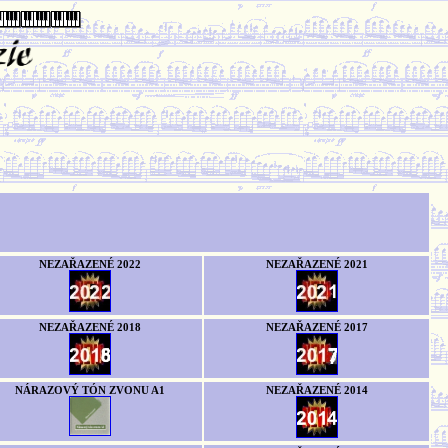
NEZAŘAZENÉ 2022
NEZAŘAZENÉ 2021
NEZAŘAZENÉ 2018
NEZAŘAZENÉ 2017
NÁRAZOVÝ TÓN ZVONU A1
NEZAŘAZENÉ 2014