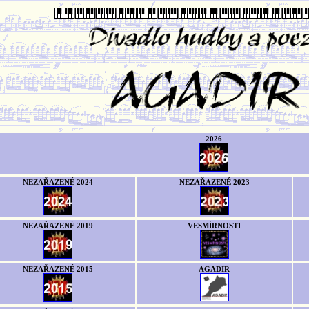
2026
NEZAŘAZENÉ 2024
NEZAŘAZENÉ 2023
NEZAŘAZENÉ 2019
VESMÍRNOSTI
NEZAŘAZENÉ 2015
AGADIR