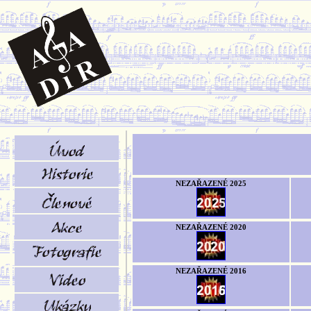
NEZAŘAZENÉ 2025
NEZAŘAZENÉ 2020
NEZAŘAZENÉ 2016