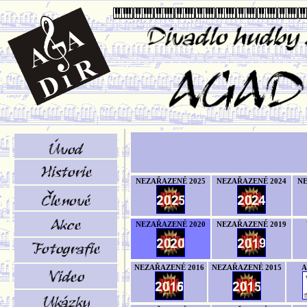
NEZAŘAZENÉ 2025
NEZAŘAZENÉ 2024
NE
NEZAŘAZENÉ 2020
NEZAŘAZENÉ 2019
NEZAŘAZENÉ 2016
NEZAŘAZENÉ 2015
A