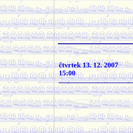
čtvrtek 13. 12. 2007
15:00