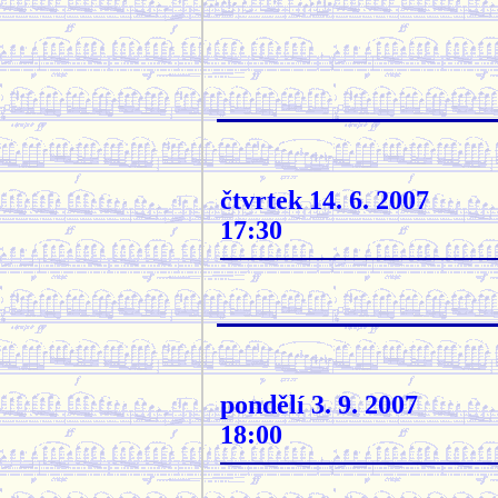
čtvrtek 14. 6. 2007
17:30
pondělí 3. 9. 2007
18:00