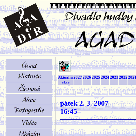
Aktuální
2027
2026
2025
2024
2023
2022
202
akce
pátek 2. 3. 2007
16:45