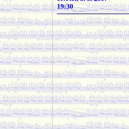
19:30