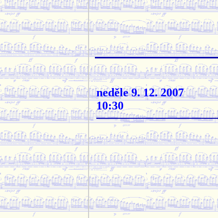
neděle 9. 12. 2007
10:30