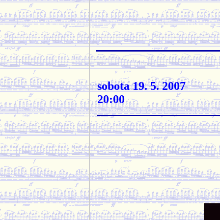
sobota 19. 5. 2007
20:00