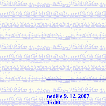
neděle 9. 12. 2007
15:00