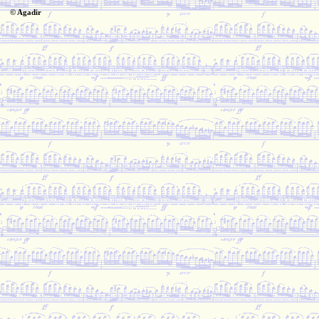
© Agadir