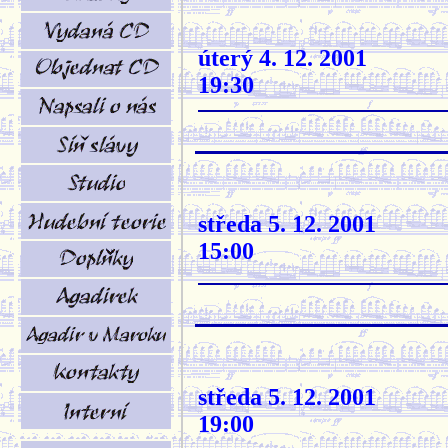
úterý 4. 12. 2001
19:30
středa 5. 12. 2001
15:00
středa 5. 12. 2001
19:00