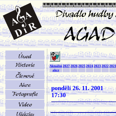
Aktuální
2027
2026
2025
2024
2023
2022
202
akce
pondělí 26. 11. 2001
17:30