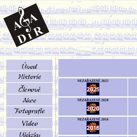
NEZAŘAZENÉ 2025
NEZAŘAZENÉ 2020
NEZAŘAZENÉ 2016