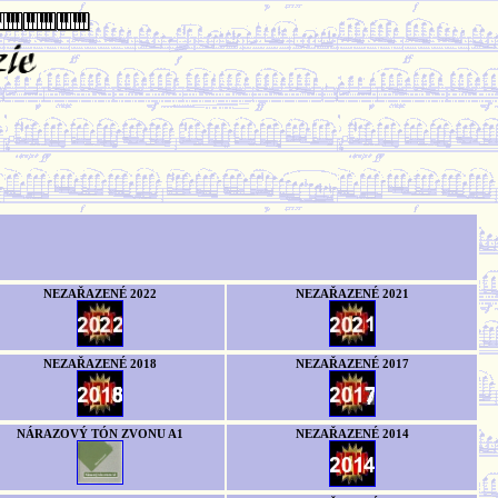
NEZAŘAZENÉ 2022
NEZAŘAZENÉ 2021
NEZAŘAZENÉ 2018
NEZAŘAZENÉ 2017
NÁRAZOVÝ TÓN ZVONU A1
NEZAŘAZENÉ 2014