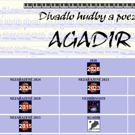
2026
NEZAŘAZENÉ 2024
NEZAŘAZENÉ 2023
NEZAŘAZENÉ 2019
VESMÍRNOSTI
NEZAŘAZENÉ 2015
AGADIR