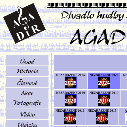
NEZAŘAZENÉ 2025
NEZAŘAZENÉ 2024
NE
NEZAŘAZENÉ 2020
NEZAŘAZENÉ 2019
NEZAŘAZENÉ 2016
NEZAŘAZENÉ 2015
A