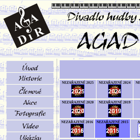
NEZAŘAZENÉ 2025
NEZAŘAZENÉ 2024
NE
NEZAŘAZENÉ 2020
NEZAŘAZENÉ 2019
NEZAŘAZENÉ 2016
NEZAŘAZENÉ 2015
A