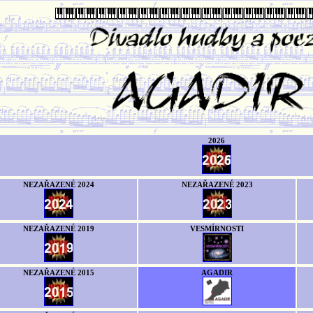
2026
NEZAŘAZENÉ 2024
NEZAŘAZENÉ 2023
NEZAŘAZENÉ 2019
VESMÍRNOSTI
NEZAŘAZENÉ 2015
AGADIR