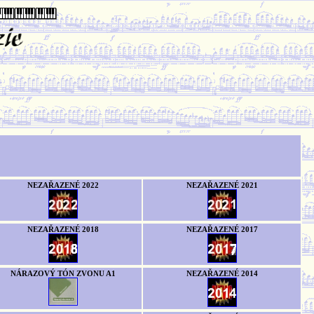
NEZAŘAZENÉ 2022
NEZAŘAZENÉ 2021
NEZAŘAZENÉ 2018
NEZAŘAZENÉ 2017
NÁRAZOVÝ TÓN ZVONU A1
NEZAŘAZENÉ 2014