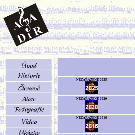
NEZAŘAZENÉ 2025
NEZAŘAZENÉ 2020
NEZAŘAZENÉ 2016