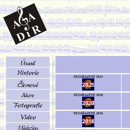
NEZAŘAZENÉ 2025
NEZAŘAZENÉ 2020
NEZAŘAZENÉ 2016