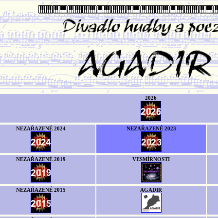
2026
NEZAŘAZENÉ 2024
NEZAŘAZENÉ 2023
NEZAŘAZENÉ 2019
VESMÍRNOSTI
NEZAŘAZENÉ 2015
AGADIR