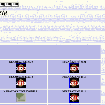
NEZAŘAZENÉ 2022
NEZAŘAZENÉ 2021
NEZAŘAZENÉ 2018
NEZAŘAZENÉ 2017
NÁRAZOVÝ TÓN ZVONU A1
NEZAŘAZENÉ 2014