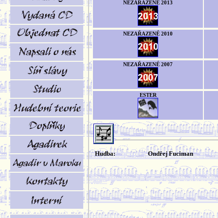
NEZAŘAZENÉ 2013
NEZAŘAZENÉ 2010
NEZAŘAZENÉ 2007
ESTER
Hudba:
Ondřej Fuciman