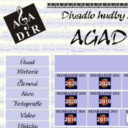
NEZAŘAZENÉ 2025
NEZAŘAZENÉ 2024
NE
NEZAŘAZENÉ 2020
NEZAŘAZENÉ 2019
NEZAŘAZENÉ 2016
NEZAŘAZENÉ 2015
A