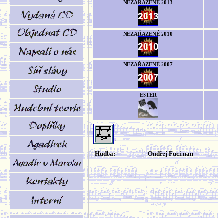
NEZAŘAZENÉ 2013
NEZAŘAZENÉ 2010
NEZAŘAZENÉ 2007
ESTER
Hudba:
Ondřej Fuciman