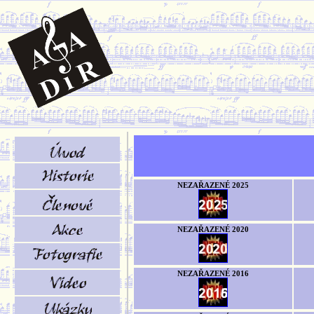
NEZAŘAZENÉ 2025
NEZAŘAZENÉ 2020
NEZAŘAZENÉ 2016