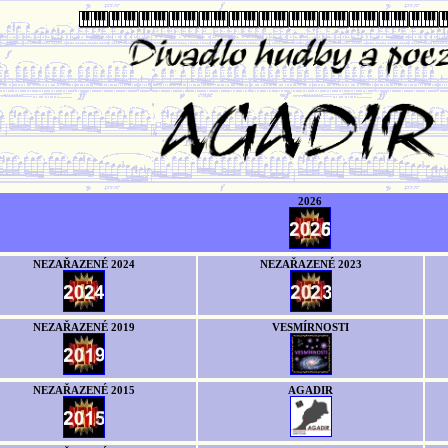
2026
NEZAŘAZENÉ 2024
NEZAŘAZENÉ 2023
NEZAŘAZENÉ 2019
VESMÍRNOSTI
NEZAŘAZENÉ 2015
AGADIR