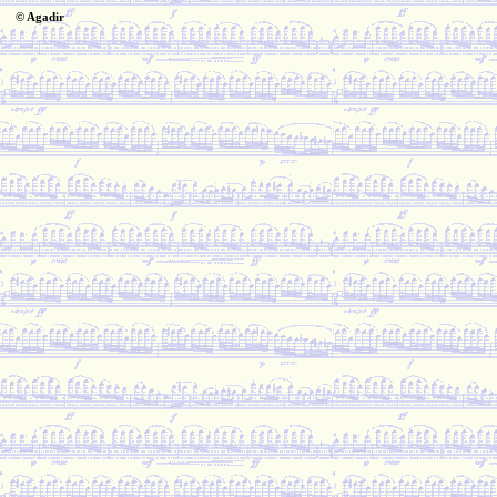
© Agadir