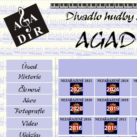
NEZAŘAZENÉ 2025
NEZAŘAZENÉ 2024
N
NEZAŘAZENÉ 2020
NEZAŘAZENÉ 2019
NEZAŘAZENÉ 2016
NEZAŘAZENÉ 2015