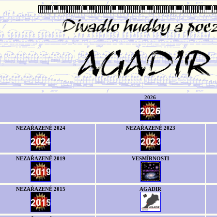
2026
NEZAŘAZENÉ 2024
NEZAŘAZENÉ 2023
NEZAŘAZENÉ 2019
VESMÍRNOSTI
NEZAŘAZENÉ 2015
AGADIR