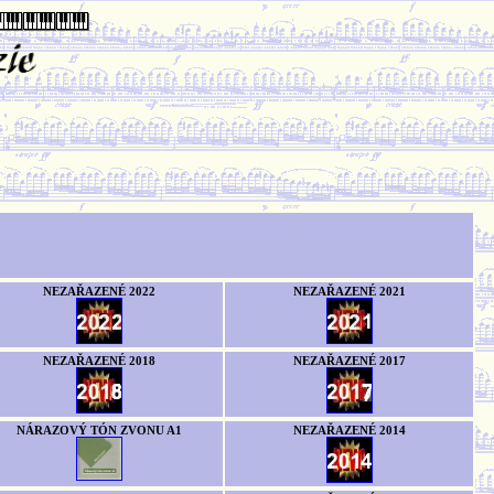
NEZAŘAZENÉ 2022
NEZAŘAZENÉ 2021
NEZAŘAZENÉ 2018
NEZAŘAZENÉ 2017
NÁRAZOVÝ TÓN ZVONU A1
NEZAŘAZENÉ 2014