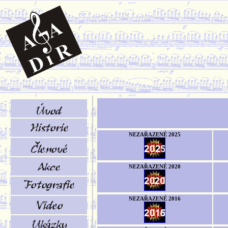
NEZAŘAZENÉ 2025
NEZAŘAZENÉ 2020
NEZAŘAZENÉ 2016