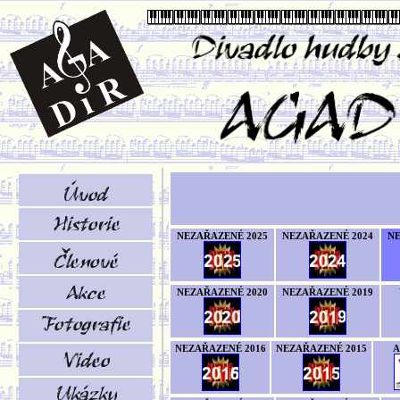
NEZAŘAZENÉ 2025
NEZAŘAZENÉ 2024
NE
NEZAŘAZENÉ 2020
NEZAŘAZENÉ 2019
NEZAŘAZENÉ 2016
NEZAŘAZENÉ 2015
A