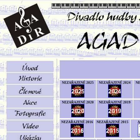
NEZAŘAZENÉ 2025
NEZAŘAZENÉ 2024
NE
NEZAŘAZENÉ 2020
NEZAŘAZENÉ 2019
NEZAŘAZENÉ 2016
NEZAŘAZENÉ 2015
A