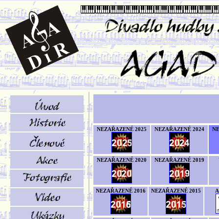
NEZAŘAZENÉ 2025
NEZAŘAZENÉ 2024
NE
NEZAŘAZENÉ 2020
NEZAŘAZENÉ 2019
NEZAŘAZENÉ 2016
NEZAŘAZENÉ 2015
A