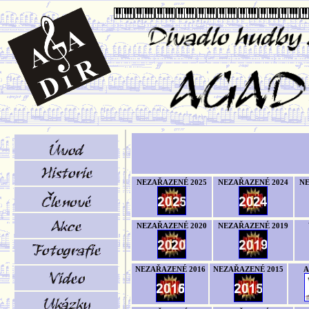
NEZAŘAZENÉ 2025
NEZAŘAZENÉ 2024
NE
NEZAŘAZENÉ 2020
NEZAŘAZENÉ 2019
NEZAŘAZENÉ 2016
NEZAŘAZENÉ 2015
A