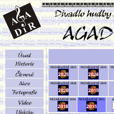
NEZAŘAZENÉ 2025
NEZAŘAZENÉ 2024
NE
NEZAŘAZENÉ 2020
NEZAŘAZENÉ 2019
NEZAŘAZENÉ 2016
NEZAŘAZENÉ 2015
A