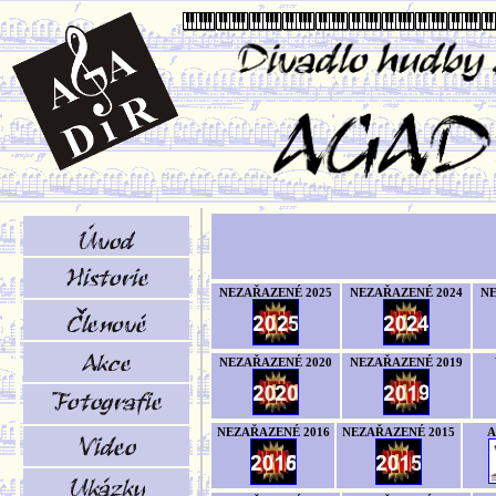
NEZAŘAZENÉ 2025
NEZAŘAZENÉ 2024
NE
NEZAŘAZENÉ 2020
NEZAŘAZENÉ 2019
NEZAŘAZENÉ 2016
NEZAŘAZENÉ 2015
A