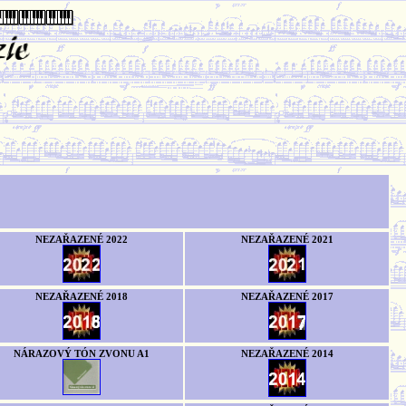
NEZAŘAZENÉ 2022
NEZAŘAZENÉ 2021
NEZAŘAZENÉ 2018
NEZAŘAZENÉ 2017
NÁRAZOVÝ TÓN ZVONU A1
NEZAŘAZENÉ 2014