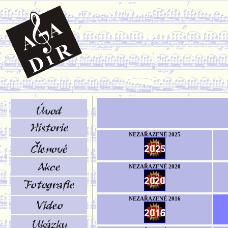
NEZAŘAZENÉ 2025
NEZAŘAZENÉ 2020
NEZAŘAZENÉ 2016