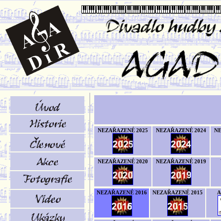
NEZAŘAZENÉ 2025
NEZAŘAZENÉ 2024
NE
NEZAŘAZENÉ 2020
NEZAŘAZENÉ 2019
NEZAŘAZENÉ 2016
NEZAŘAZENÉ 2015
A