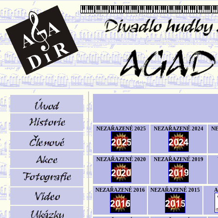
NEZAŘAZENÉ 2025
NEZAŘAZENÉ 2024
NE
NEZAŘAZENÉ 2020
NEZAŘAZENÉ 2019
NEZAŘAZENÉ 2016
NEZAŘAZENÉ 2015
A