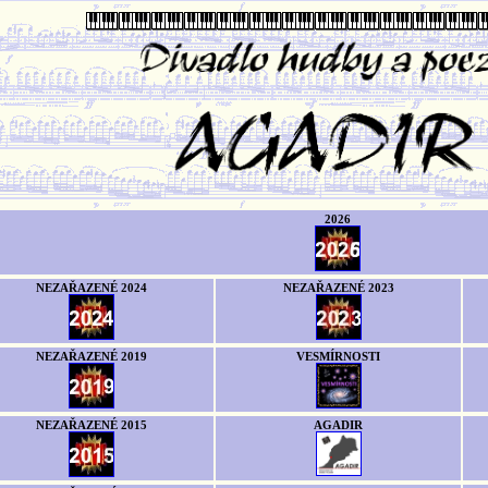
2026
NEZAŘAZENÉ 2024
NEZAŘAZENÉ 2023
NEZAŘAZENÉ 2019
VESMÍRNOSTI
NEZAŘAZENÉ 2015
AGADIR