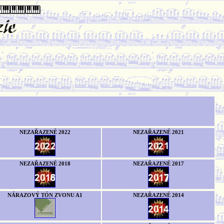
NEZAŘAZENÉ 2022
NEZAŘAZENÉ 2021
NEZAŘAZENÉ 2018
NEZAŘAZENÉ 2017
NÁRAZOVÝ TÓN ZVONU A1
NEZAŘAZENÉ 2014