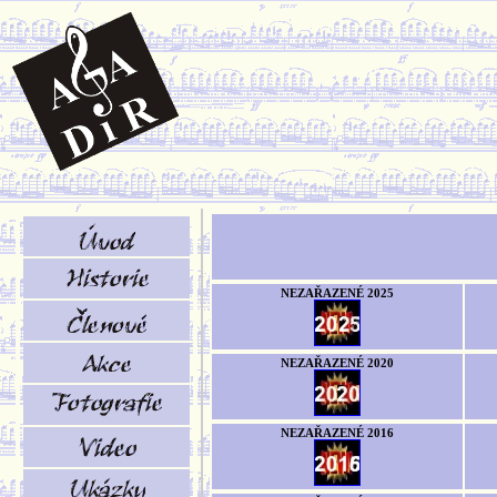
NEZAŘAZENÉ 2025
NEZAŘAZENÉ 2020
NEZAŘAZENÉ 2016