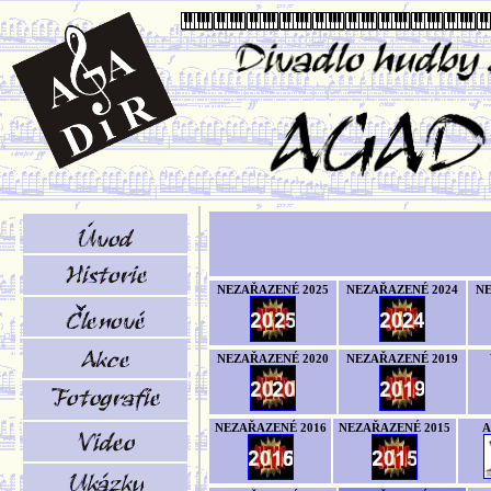
NEZAŘAZENÉ 2025
NEZAŘAZENÉ 2024
NE
NEZAŘAZENÉ 2020
NEZAŘAZENÉ 2019
NEZAŘAZENÉ 2016
NEZAŘAZENÉ 2015
A