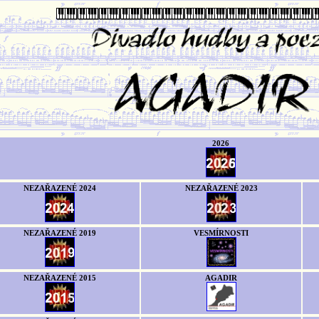
2026
NEZAŘAZENÉ 2024
NEZAŘAZENÉ 2023
NEZAŘAZENÉ 2019
VESMÍRNOSTI
NEZAŘAZENÉ 2015
AGADIR