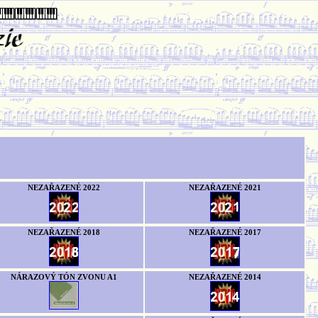
NEZAŘAZENÉ 2022
NEZAŘAZENÉ 2021
NEZAŘAZENÉ 2018
NEZAŘAZENÉ 2017
NÁRAZOVÝ TÓN ZVONU A1
NEZAŘAZENÉ 2014