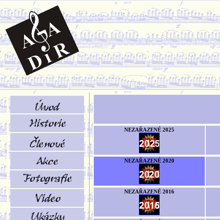
NEZAŘAZENÉ 2025
NEZAŘAZENÉ 2020
NEZAŘAZENÉ 2016