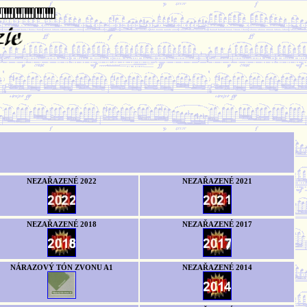
NEZAŘAZENÉ 2022
NEZAŘAZENÉ 2021
NEZAŘAZENÉ 2018
NEZAŘAZENÉ 2017
NÁRAZOVÝ TÓN ZVONU A1
NEZAŘAZENÉ 2014