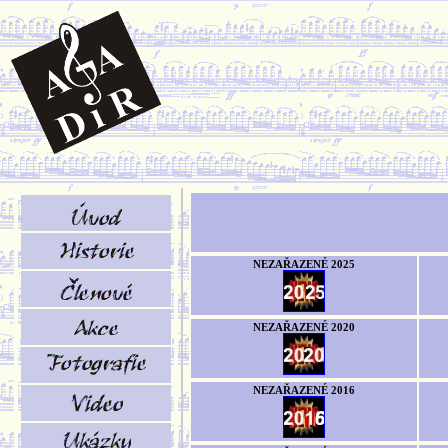
NEZAŘAZENÉ 2025
NEZAŘAZENÉ 2020
NEZAŘAZENÉ 2016