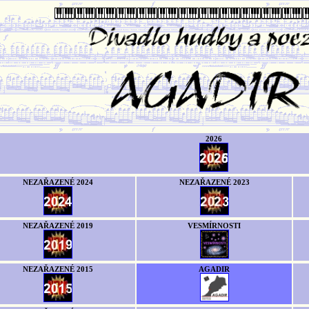
2026
NEZAŘAZENÉ 2024
NEZAŘAZENÉ 2023
NEZAŘAZENÉ 2019
VESMÍRNOSTI
NEZAŘAZENÉ 2015
AGADIR