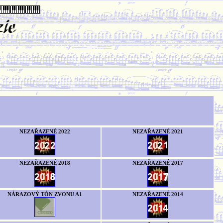
NEZAŘAZENÉ 2022
NEZAŘAZENÉ 2021
NEZAŘAZENÉ 2018
NEZAŘAZENÉ 2017
NÁRAZOVÝ TÓN ZVONU A1
NEZAŘAZENÉ 2014