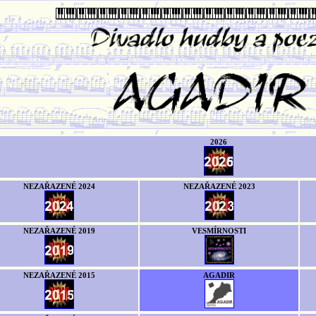
2026
NEZAŘAZENÉ 2024
NEZAŘAZENÉ 2023
NEZAŘAZENÉ 2019
VESMÍRNOSTI
NEZAŘAZENÉ 2015
AGADIR