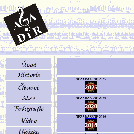
NEZAŘAZENÉ 2025
NEZAŘAZENÉ 2020
NEZAŘAZENÉ 2016