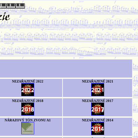
NEZAŘAZENÉ 2022
NEZAŘAZENÉ 2021
NEZAŘAZENÉ 2018
NEZAŘAZENÉ 2017
NÁRAZOVÝ TÓN ZVONU A1
NEZAŘAZENÉ 2014