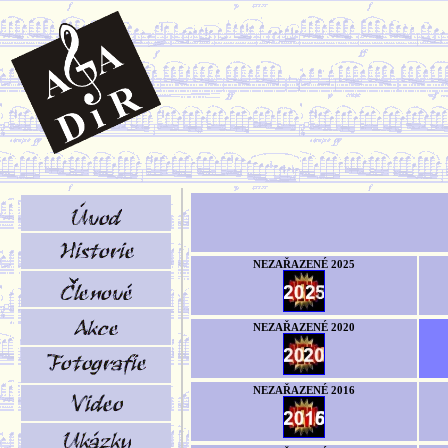
NEZAŘAZENÉ 2025
NEZAŘAZENÉ 2020
NEZAŘAZENÉ 2016