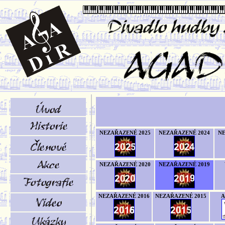
NEZAŘAZENÉ 2025
NEZAŘAZENÉ 2024
NE
NEZAŘAZENÉ 2020
NEZAŘAZENÉ 2019
NEZAŘAZENÉ 2016
NEZAŘAZENÉ 2015
A