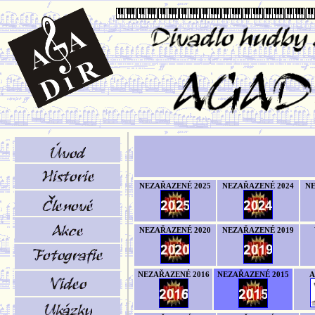
NEZAŘAZENÉ 2025
NEZAŘAZENÉ 2024
NE
NEZAŘAZENÉ 2020
NEZAŘAZENÉ 2019
NEZAŘAZENÉ 2016
NEZAŘAZENÉ 2015
A