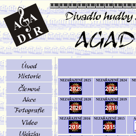
NEZAŘAZENÉ 2025
NEZAŘAZENÉ 2024
NE
NEZAŘAZENÉ 2020
NEZAŘAZENÉ 2019
NEZAŘAZENÉ 2016
NEZAŘAZENÉ 2015
A