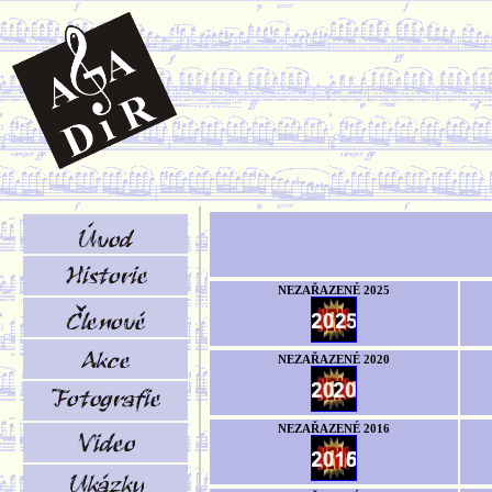
NEZAŘAZENÉ 2025
NEZAŘAZENÉ 2020
NEZAŘAZENÉ 2016