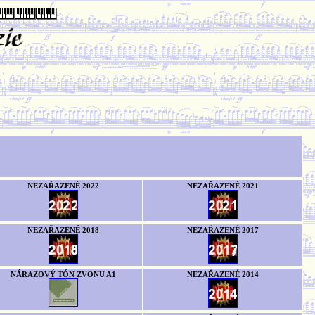
NEZAŘAZENÉ 2022
NEZAŘAZENÉ 2021
NEZAŘAZENÉ 2018
NEZAŘAZENÉ 2017
NÁRAZOVÝ TÓN ZVONU A1
NEZAŘAZENÉ 2014