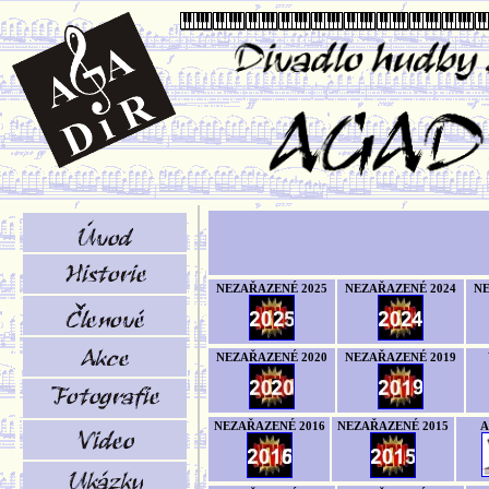
NEZAŘAZENÉ 2025
NEZAŘAZENÉ 2024
NE
NEZAŘAZENÉ 2020
NEZAŘAZENÉ 2019
NEZAŘAZENÉ 2016
NEZAŘAZENÉ 2015
A