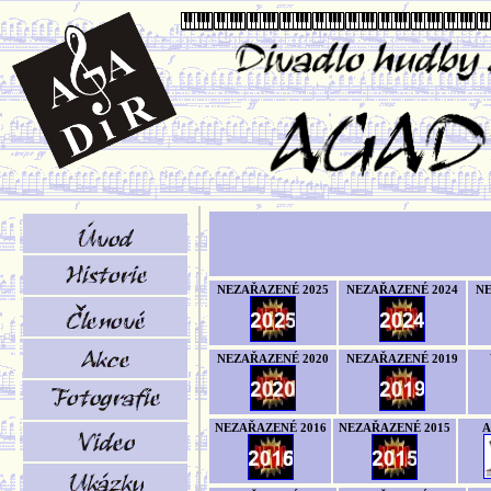
NEZAŘAZENÉ 2025
NEZAŘAZENÉ 2024
NE
NEZAŘAZENÉ 2020
NEZAŘAZENÉ 2019
NEZAŘAZENÉ 2016
NEZAŘAZENÉ 2015
A