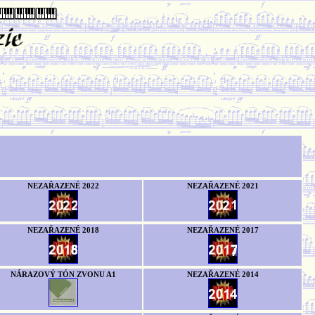
NEZAŘAZENÉ 2022
NEZAŘAZENÉ 2021
NEZAŘAZENÉ 2018
NEZAŘAZENÉ 2017
NÁRAZOVÝ TÓN ZVONU A1
NEZAŘAZENÉ 2014