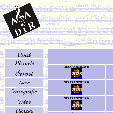
NEZAŘAZENÉ 2025
NEZAŘAZENÉ 2020
NEZAŘAZENÉ 2016