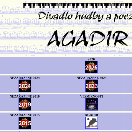
2026
NEZAŘAZENÉ 2024
NEZAŘAZENÉ 2023
NEZAŘAZENÉ 2019
VESMÍRNOSTI
NEZAŘAZENÉ 2015
AGADIR