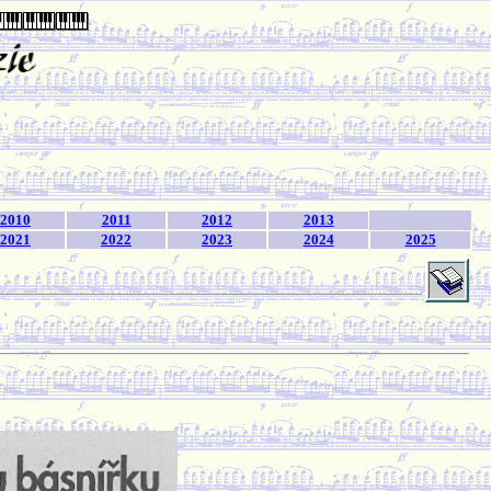
2010
2011
2012
2013
2021
2022
2023
2024
2025