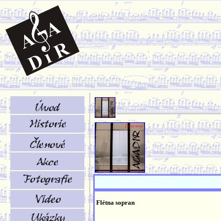
Flétna sopran