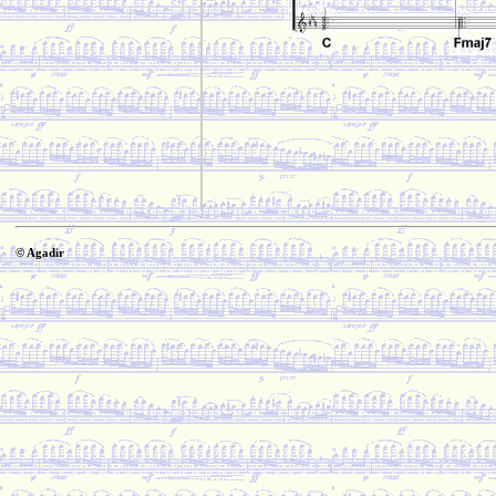
© Agadir