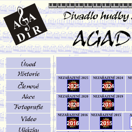
NEZAŘAZENÉ 2025
NEZAŘAZENÉ 2024
NE
NEZAŘAZENÉ 2020
NEZAŘAZENÉ 2019
NEZAŘAZENÉ 2016
NEZAŘAZENÉ 2015
A