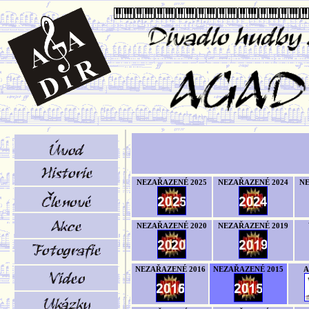
NEZAŘAZENÉ 2025
NEZAŘAZENÉ 2024
NE
NEZAŘAZENÉ 2020
NEZAŘAZENÉ 2019
NEZAŘAZENÉ 2016
NEZAŘAZENÉ 2015
A