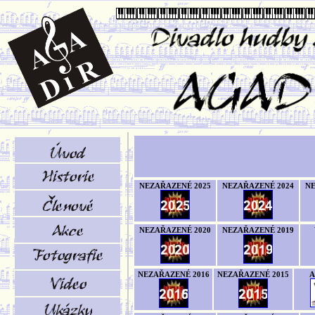
NEZAŘAZENÉ 2025
NEZAŘAZENÉ 2024
NE
NEZAŘAZENÉ 2020
NEZAŘAZENÉ 2019
NEZAŘAZENÉ 2016
NEZAŘAZENÉ 2015
A