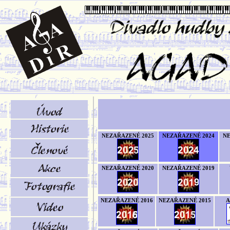
NEZAŘAZENÉ 2025
NEZAŘAZENÉ 2024
NE
NEZAŘAZENÉ 2020
NEZAŘAZENÉ 2019
NEZAŘAZENÉ 2016
NEZAŘAZENÉ 2015
A